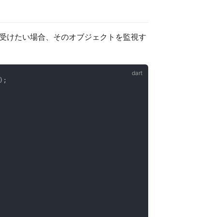
受けたい場合、そのオブジェクトを監視す
);