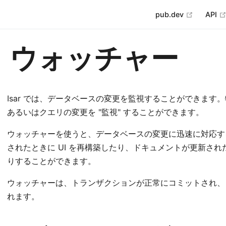
open in 
pub.dev
API
ウォッチャー
Isar では、データベースの変更を監視することができま
あるいはクエリの変更を "監視" することができます。
ウォッチャーを使うと、データベースの変更に迅速に対応す
されたときに UI を再構築したり、ドキュメントが更新さ
りすることができます。
ウォッチャーは、トランザクションが正常にコミットされ、
れます。