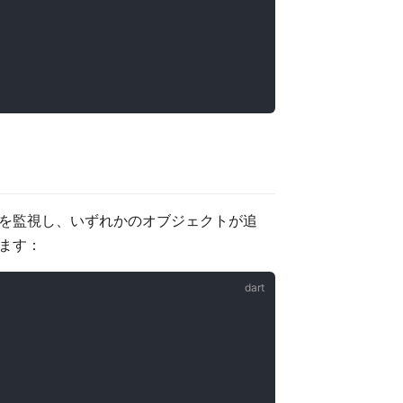
を監視し、いずれかのオブジェクトが追
ます：