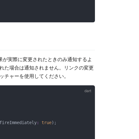
結果が実際に変更されたときのみ通知するよ
れた場合は通知されません。リンクの変更
ッチャーを使用してください。
fireImmediately
:
true
);