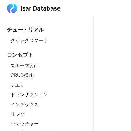
Isar Database
チュートリアル
クイックスタート
コンセプト
スキーマとは
CRUD操作
クエリ
トランザクション
インデックス
リンク
ウォッチャー