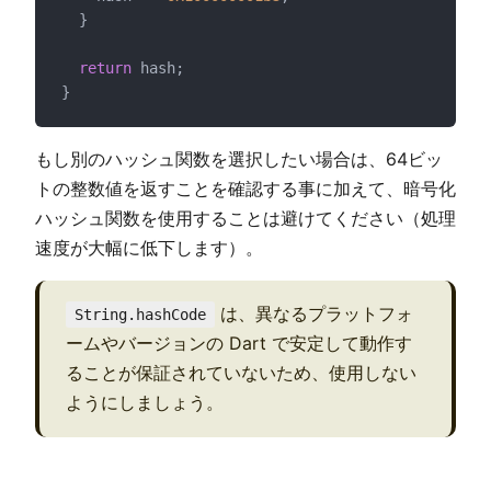
  }
return
 hash;
}
もし別のハッシュ関数を選択したい場合は、64ビッ
トの整数値を返すことを確認する事に加えて、暗号化
ハッシュ関数を使用することは避けてください（処理
速度が大幅に低下します）。
は、異なるプラットフォ
String.hashCode
ームやバージョンの Dart で安定して動作す
ることが保証されていないため、使用しない
ようにしましょう。