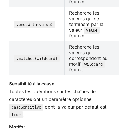
fournie.
Recherche les
valeurs qui se
terminent par la
.endsWith(value)
valeur
value
fournie.
Recherche les
valeurs qui
correspondent au
.matches(wildcard)
motif
wildcard
fourni.
Sensibilité à la casse
Toutes les opérations sur les chaînes de
caractères ont un paramètre optionnel
dont la valeur par défaut est
caseSensitive
.
true
Motifs: