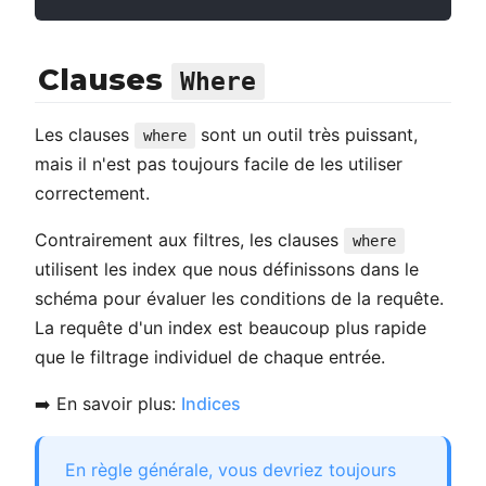
Clauses
Where
Les clauses
sont un outil très puissant,
where
mais il n'est pas toujours facile de les utiliser
correctement.
Contrairement aux filtres, les clauses
where
utilisent les index que nous définissons dans le
schéma pour évaluer les conditions de la requête.
La requête d'un index est beaucoup plus rapide
que le filtrage individuel de chaque entrée.
➡️ En savoir plus:
Indices
En règle générale, vous devriez toujours