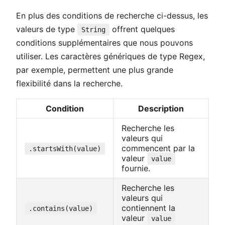
En plus des conditions de recherche ci-dessus, les
valeurs de type
offrent quelques
String
conditions supplémentaires que nous pouvons
utiliser. Les caractères génériques de type Regex,
par exemple, permettent une plus grande
flexibilité dans la recherche.
Condition
Description
Recherche les
valeurs qui
commencent par la
.startsWith(value)
valeur
value
fournie.
Recherche les
valeurs qui
contiennent la
.contains(value)
valeur
value