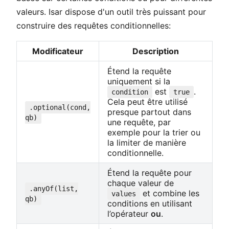
valeurs. Isar dispose d'un outil très puissant pour
construire des requêtes conditionnelles:
Modificateur
Description
Étend la requête
uniquement si la
est
.
condition
true
Cela peut être utilisé
.optional(cond,
presque partout dans
qb)
une requête, par
exemple pour la trier ou
la limiter de manière
conditionnelle.
Étend la requête pour
chaque valeur de
.anyOf(list,
et combine les
values
qb)
conditions en utilisant
l’opérateur
ou
.