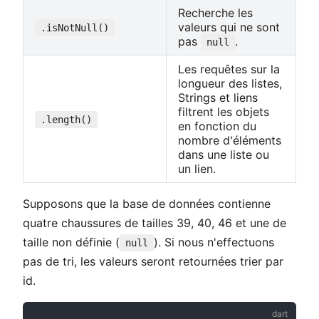
Recherche les
valeurs qui ne sont
.isNotNull()
pas
.
null
Les requêtes sur la
longueur des listes,
Strings et liens
filtrent les objets
.length()
en fonction du
nombre d'éléments
dans une liste ou
un lien.
Supposons que la base de données contienne
quatre chaussures de tailles 39, 40, 46 et une de
taille non définie (
). Si nous n'effectuons
null
pas de tri, les valeurs seront retournées trier par
id.