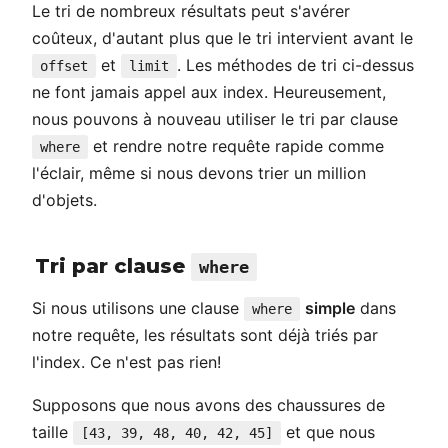
Le tri de nombreux résultats peut s'avérer
coûteux, d'autant plus que le tri intervient avant le
et
. Les méthodes de tri ci-dessus
offset
limit
ne font jamais appel aux index. Heureusement,
nous pouvons à nouveau utiliser le tri par clause
et rendre notre requête rapide comme
where
l'éclair, même si nous devons trier un million
d'objets.
Tri par clause
where
Si nous utilisons une clause
simple
dans
where
notre requête, les résultats sont déjà triés par
l'index. Ce n'est pas rien!
Supposons que nous avons des chaussures de
taille
et que nous
[43, 39, 48, 40, 42, 45]