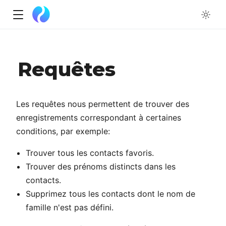
w
Requêtes
ow
Les requêtes nous permettent de trouver des
enregistrements correspondant à certaines
conditions, par exemple:
Trouver tous les contacts favoris.
Trouver des prénoms distincts dans les
contacts.
Supprimez tous les contacts dont le nom de
famille n'est pas défini.