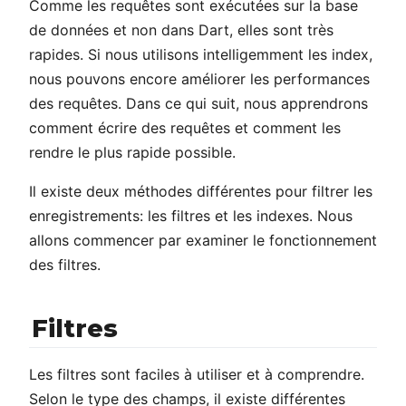
Comme les requêtes sont exécutées sur la base
de données et non dans Dart, elles sont très
rapides. Si nous utilisons intelligemment les index,
nous pouvons encore améliorer les performances
des requêtes. Dans ce qui suit, nous apprendrons
comment écrire des requêtes et comment les
rendre le plus rapide possible.
Il existe deux méthodes différentes pour filtrer les
enregistrements: les filtres et les indexes. Nous
allons commencer par examiner le fonctionnement
des filtres.
Filtres
Les filtres sont faciles à utiliser et à comprendre.
Selon le type des champs, il existe différentes